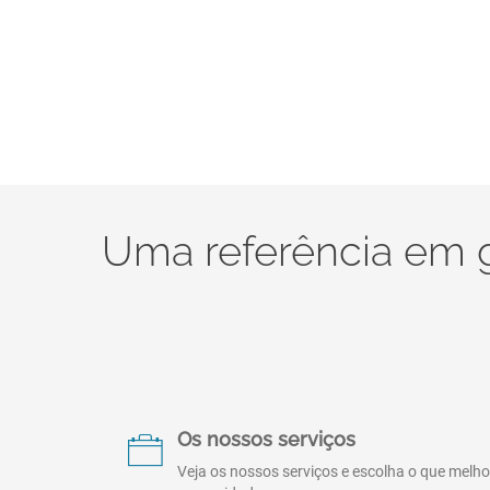
Uma referência em 
Os nossos serviços
Veja os nossos serviços e escolha o que melh