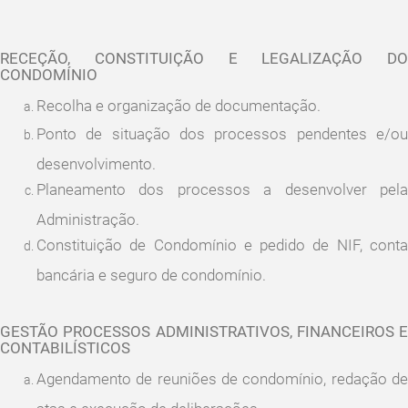
RECEÇÃO, CONSTITUIÇÃO E LEGALIZAÇÃO DO
CONDOMÍNIO
Recolha e organização de documentação.
Ponto de situação dos processos pendentes e/ou
desenvolvimento.
Planeamento dos processos a desenvolver pela
Administração.
Constituição de Condomínio e pedido de NIF, conta
bancária e seguro de condomínio.
GESTÃO PROCESSOS ADMINISTRATIVOS, FINANCEIROS E
CONTABILÍSTICOS
Agendamento de reuniões de condomínio, redação de
atas e execução de deliberações.