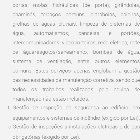
portas, molas hidráulicas (de porta), girândolas,
chaminés, terraços comuns, claraboias, caleiras,
grelhas de águas pluviais, limpeza de cisternas de
água, automatismos, cancelas e portões,
intercomunicadores, videoporteiros, rede elétrica, rede
de água/esgotos/saneamento, bombas de água,
sistema de ventilação, entre outros elementos
comuns. Estes serviços apenas englobam a gestão
das necessidades da manutenção corretiva, sendo que
todos os trabalhos realizados pela equipa de
manutenção não estão incluídos.
Gestão de inspeção de segurança ao edifício, em
equipamentos e sistemas de incêndio (exigido por Lei).
Gestão de inspeções a instalações elétricas e de gás
obrigatórias (exigido por Lei).