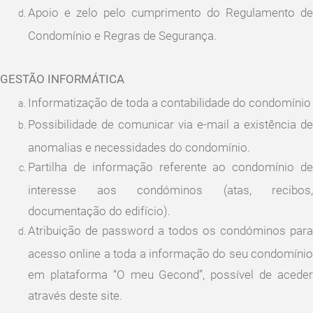
Apoio e zelo pelo cumprimento do Regulamento de
Condomínio e Regras de Segurança.
GESTÃO INFORMÁTICA
Informatização de toda a contabilidade do condomínio
Possibilidade de comunicar via e-mail a existência de
anomalias e necessidades do condomínio.
Partilha de informação referente ao condomínio de
interesse aos condóminos (atas, recibos,
documentação do edifício).
Atribuição de password a todos os condóminos para
acesso online a toda a informação do seu condomínio
em plataforma “O meu Gecond”, possível de aceder
através deste site.