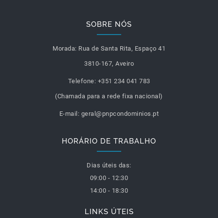
SOBRE NÓS
Morada:
Rua de Santa Rita, Espaço 41
3810-167, Aveiro
Telefone:
+351 234 041 783
(Chamada para a rede fixa nacional)
E-mail:
geral@pnpcondominios.pt
HORÁRIO DE TRABALHO
Dias úteis das:
09:00 - 12:30
14:00 - 18:30
LINKS ÚTEIS