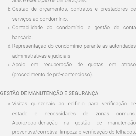
Gestão de orçamentos, contratos e prestadores de
serviços ao condomínio.
Contabilidade do condomínio e gestão de conta
bancária.
Representação do condomínio perante as autoridades
administrativas e judiciais.
Apoio em recuperação de quotas em atraso
(procedimento de pré-contencioso).
GESTÃO DE MANUTENÇÃO E SEGURANÇA
Visitas quinzenais ao edifício para verificação de
estado e necessidades de zonas comuns.
Apoio/coordenação na gestão de manutenção
preventiva/corretiva: limpeza e verificação de telhados,